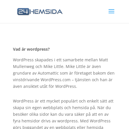
Vad är wordpress?
WordPress skapades i ett samarbete mellan Matt
Mullenweg och Mike Little. Mike Little är även
grundare av Automattic som är företaget bakom den
vinstdrivande WordPress.com – tjänsten och han är
även ansiktet utåt för WordPress.
WordPress är ett mycket populärt och enkelt sätt att
skapa sin egen webbplats och hemsida på. När du
besöker olika sidor kan du vara säker på att en av
fyra hemsidor drivs av wordpress. Med WordPress
görs byggandet av en webbplats eller hemsida